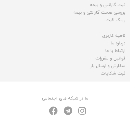
ثبت گارانتی و بیمه
بررسی صحت گارانتی و بیمه
رینگ لایت
ناحیه کاربری
درباره ما
ارتباط با ما
قوانین و مقررات
سفارش و ارسال بار
ثبت شکایات
ما در شبکه های اجتماعی