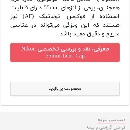
همچنین، برخی از لنزهای 55mm دارای قابلیت
استفاده از فوکوس اتوماتیک (AF) نیز
هستند که این ویژگی می‌تواند در عکاسی
سریع و دقیق مفید باشد.
معرفی، نقد و بررسی تخصصی
Nikon
55mm Lens Cap
محصولات پر بازدید
دسترسی سریع
قوانین گارانتی و بیمه