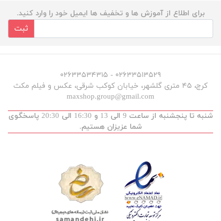
برای اطلاع از آموزش ها و تخفیف ها ایمیل خود را وارد کنید.
ثبت
۰۲۶۳۳۵۱۳۵۲۹ - ۰۲۶۳۳۵۳۴۳۱۵
کرج، ۴۵ متری گلشهر، خیابان کوکب شرقی، عکس و فیلم مکث
maxshop.group@gmail.com
شنبه تا پنجشنبه از ساعت 9 الی 13 و 16:30 الی 20:30 پاسخگوی
شما عزیزان هستیم.