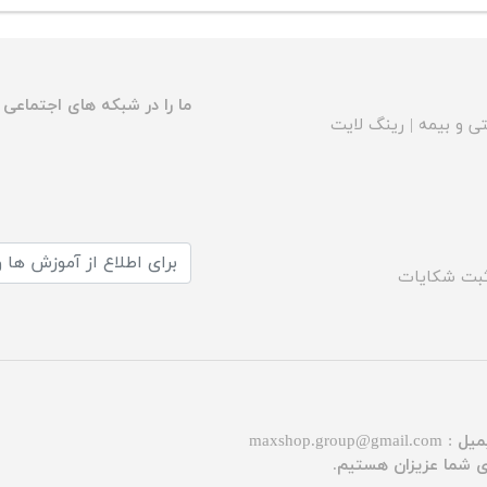
ما را در شبکه های اجتماعی د
ی و بیمه
|
رینگ لایت
بت شکایات
میل :
maxshop.group@gmail.com