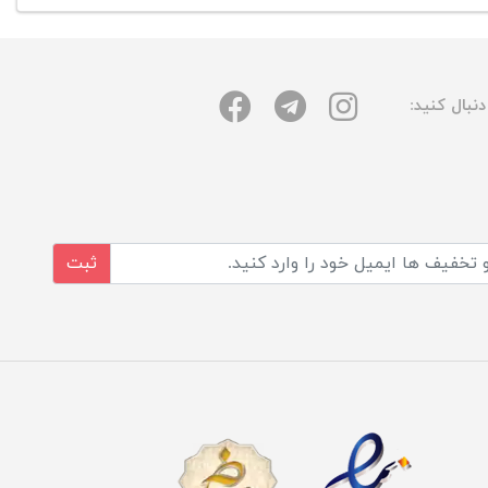
نبال کنید:
ثبت