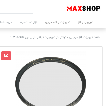
دوربین و لنز
تجهیزات و اکسسوری
بازار دست دوم
خرید اقسا
خانه
/
تجهیزات لنز دوربین
/
فیلتر لنز دوربین
/
فیلتر لنز یو وی B+W 82mm