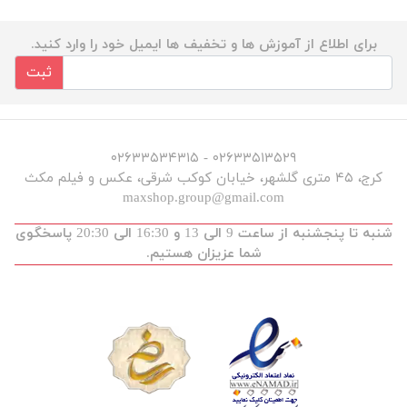
برای اطلاع از آموزش ها و تخفیف ها ایمیل خود را وارد کنید.
ثبت
۰۲۶۳۳۵۱۳۵۲۹ - ۰۲۶۳۳۵۳۴۳۱۵
کرج، ۴۵ متری گلشهر، خیابان کوکب شرقی، عکس و فیلم مکث
maxshop.group@gmail.com
شنبه تا پنجشنبه از ساعت 9 الی 13 و 16:30 الی 20:30 پاسخگوی
شما عزیزان هستیم.