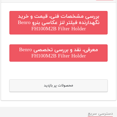
بررسی مشخصات فنی، قیمت و خرید
نگهدارنده فیلتر لنز عکاسی بنرو Benro
FH100M2B Filter Holder
معرفی، نقد و بررسی تخصصی
Benro
FH100M2B Filter Holder
محصولات پر بازدید
دسترسی سریع