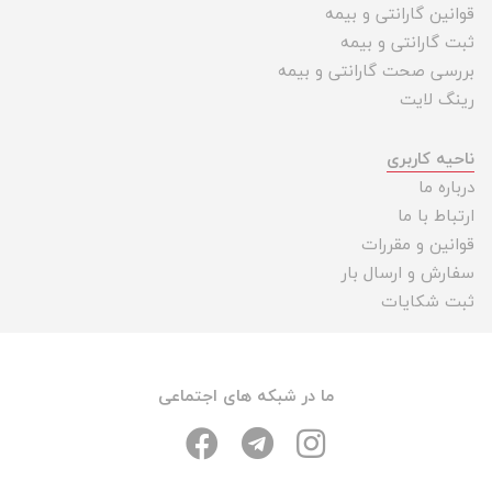
قوانین گارانتی و بیمه
ثبت گارانتی و بیمه
بررسی صحت گارانتی و بیمه
رینگ لایت
ناحیه کاربری
درباره ما
ارتباط با ما
قوانین و مقررات
سفارش و ارسال بار
ثبت شکایات
ما در شبکه های اجتماعی