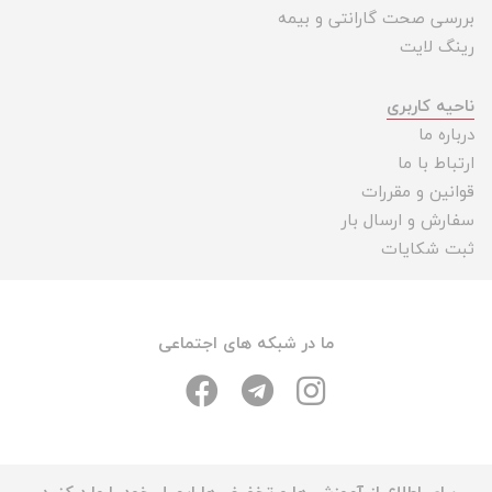
بررسی صحت گارانتی و بیمه
رینگ لایت
ناحیه کاربری
درباره ما
ارتباط با ما
قوانین و مقررات
سفارش و ارسال بار
ثبت شکایات
ما در شبکه های اجتماعی