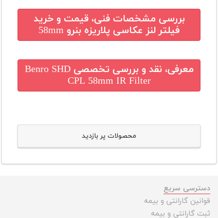
بررسی مشخصات فنی، قیمت و خرید
فیلتر لنز عکاسی پلاریزه بنرو 58mm
معرفی، نقد و بررسی تخصصی
Benro SHD
CPL 58mm IR Filter
محصولات پر بازدید
دسترسی سریع
قوانین گارانتی و بیمه
ثبت گارانتی و بیمه