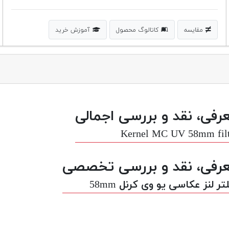
مقایسه
کاتالوگ محصول
آموزش خرید
رفی، نقد و بررسی اجمالی
Kernel MC UV 58mm filt
رفی، نقد و بررسی تخصصی
تر لنز عکاسی یو وی کرنل 58mm