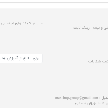
ما را در شبکه های اجتماعی د
ی و بیمه
|
رینگ لایت
بت شکایات
میل :
maxshop.group@gmail.com