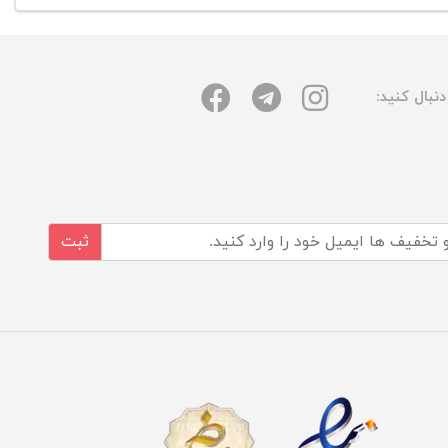
نبال کنید:
ثبت