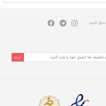
نبال کنید:
ثبت