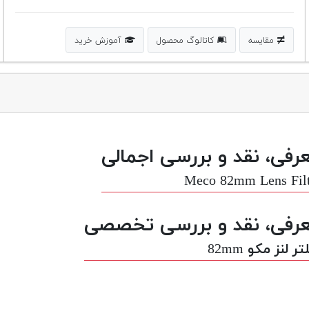
مقایسه
کاتالوگ محصول
آموزش خرید
رفی، نقد و بررسی اجمالی
Meco 82mm Lens Fil
رفی، نقد و بررسی تخصصی
ر لنز مکو 82mm