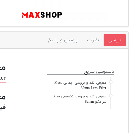
بررسی
نظرات
پرسش و پاسخ
مع
دسترسی سریع
ter
معرفی، نقد و بررسی اجمالی Meco
82mm Lens Filter
مع
معرفی، نقد و بررسی تخصصی فیلتر
لنز مکو 82mm
فیلت