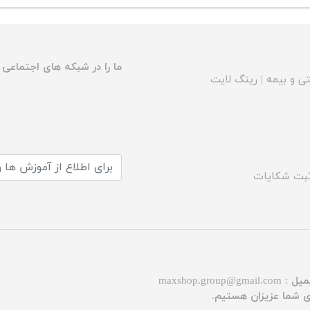
ما را در شبکه های اجتماعی د
ی و بیمه
|
رینگ لایت
بت شکایات
میل :
maxshop.group@gmail.com