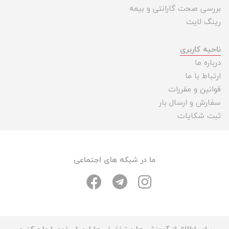
بررسی صحت گارانتی و بیمه
رینگ لایت
ناحیه کاربری
درباره ما
ارتباط با ما
قوانین و مقررات
سفارش و ارسال بار
ثبت شکایات
ما در شبکه های اجتماعی