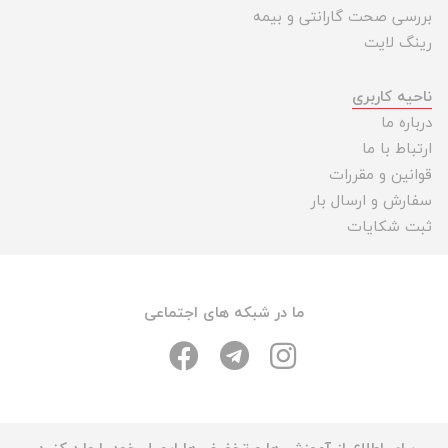
بررسی صحت گارانتی و بیمه
رینگ لایت
ناحیه کاربری
درباره ما
ارتباط با ما
قوانین و مقررات
سفارش و ارسال بار
ثبت شکایات
ما در شبکه های اجتماعی