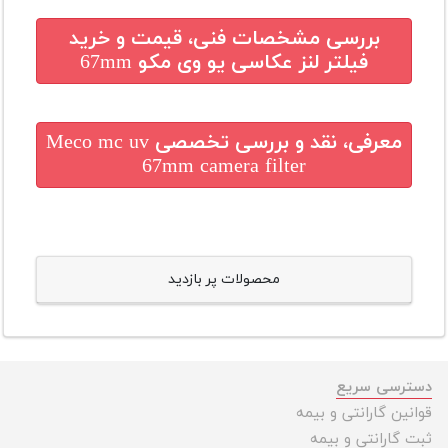
بررسی مشخصات فنی، قیمت و خرید
فیلتر لنز عکاسی یو وی مکو 67mm
معرفی، نقد و بررسی تخصصی
Meco mc uv
67mm camera filter
محصولات پر بازدید
دسترسی سریع
قوانین گارانتی و بیمه
ثبت گارانتی و بیمه