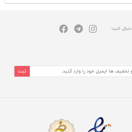
نبال کنید:
ثبت