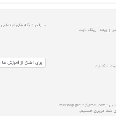
ما را در شبکه های اجتماعی د
ی و بیمه
|
رینگ لایت
بت شکایات
میل :
maxshop.group@gmail.com