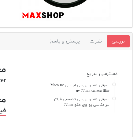
بررسی
نظرات
پرسش و پاسخ
مع
دسترسی سریع
ter
معرفی، نقد و بررسی اجمالی Meco mc
uv 77mm camera filter
مع
معرفی، نقد و بررسی تخصصی فیلتر
لنز عکاسی یو وی مکو 77mm
فیل