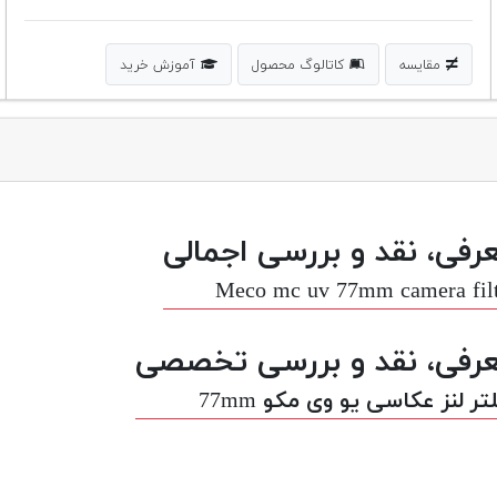
مقایسه
کاتالوگ محصول
آموزش خرید
رفی، نقد و بررسی اجمالی
Meco mc uv 77mm camera fil
رفی، نقد و بررسی تخصصی
تر لنز عکاسی یو وی مکو 77mm