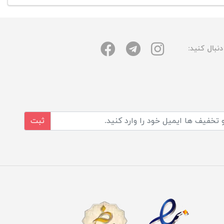
نبال کنید:
ثبت