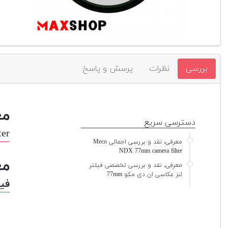
بررسی
نظرات
پرسش و پاسخ
مع
دسترسی سریع
er
معرفی، نقد و بررسی اجمالی Meco
NDX 77mm camera filter
مع
معرفی، نقد و بررسی تخصصی فیلتر
لنز عکاسی ان دی مکو 77mm
فیل