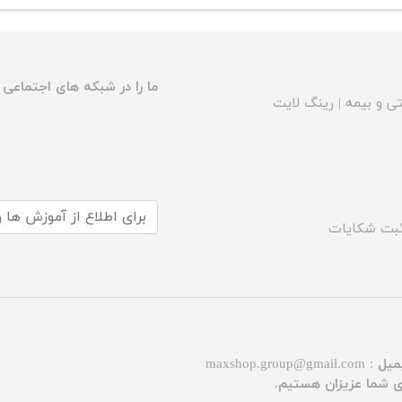
ما را در شبکه های اجتماعی د
ی و بیمه
|
رینگ لایت
بت شکایات
میل :
maxshop.group@gmail.com