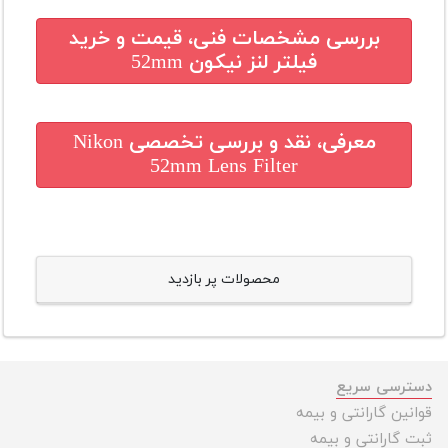
بررسی مشخصات فنی، قیمت و خرید
فیلتر لنز نیکون 52mm
معرفی، نقد و بررسی تخصصی
Nikon
52mm Lens Filter
محصولات پر بازدید
دسترسی سریع
قوانین گارانتی و بیمه
ثبت گارانتی و بیمه