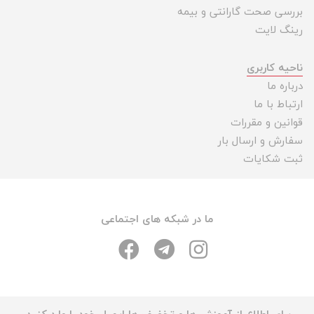
بررسی صحت گارانتی و بیمه
رینگ لایت
ناحیه کاربری
درباره ما
ارتباط با ما
قوانین و مقررات
سفارش و ارسال بار
ثبت شکایات
ما در شبکه های اجتماعی