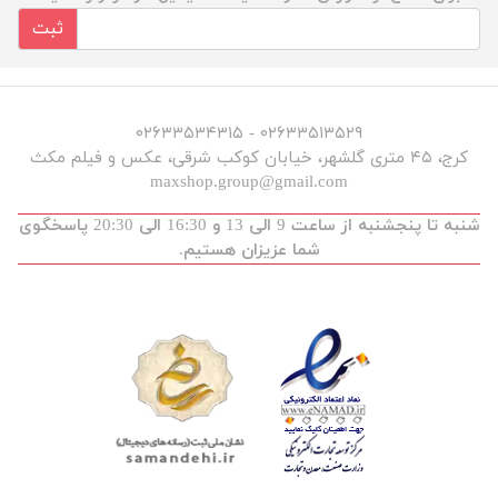
ثبت
۰۲۶۳۳۵۱۳۵۲۹ - ۰۲۶۳۳۵۳۴۳۱۵
کرج، ۴۵ متری گلشهر، خیابان کوکب شرقی، عکس و فیلم مکث
maxshop.group@gmail.com
شنبه تا پنجشنبه از ساعت 9 الی 13 و 16:30 الی 20:30 پاسخگوی
شما عزیزان هستیم.