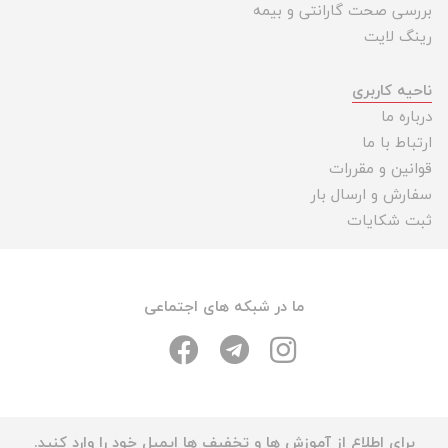
بررسی صحت گارانتی و بیمه
رینگ لایت
ناحیه کاربری
درباره ما
ارتباط با ما
قوانین و مقررات
سفارش و ارسال بار
ثبت شکایات
ما در شبکه های اجتماعی
برای اطلاع از آموزش ها و تخفیف ها ایمیل خود را وارد کنید.