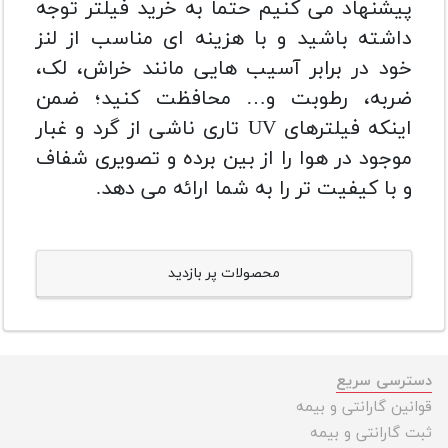
پیشنهاد می کنیم حتما به خرید فیلتر توجه
داشته باشید و با هزینه ای مناسب از لنز
خود در برابر آسیب هایی مانند خراش، لک،
ضربه، رطوبت و… محافظت کنید؛ ضمن
اینکه فیلترهای UV تاری ناشی از گرد و غبار
موجود در هوا را از بین برده و تصویری شفاف
و با کیفیت تر را به شما ارائه می دهد.
محصولات پر بازدید
دسترسی سریع
قوانین گارانتی و بیمه
ثبت گارانتی و بیمه