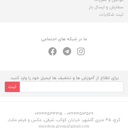
سفارش و ارسال بار
ثبت شکایات
ما در شبکه های اجتماعی
برای اطلاع از آموزش ها و تخفیف ها ایمیل خود را وارد کنید.
ثبت
۰۲۶۳۳۵۱۳۵۲۹ - ۰۲۶۳۳۵۳۴۳۱۵
کرج، ۴۵ متری گلشهر، خیابان کوکب شرقی، عکس و فیلم مکث
maxshop.group@gmail.com