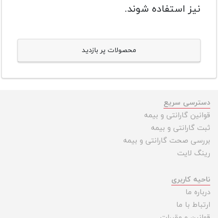
نیز استفاده شوند.
محصولات پر بازدید
دسترسی سریع
قوانین گارانتی و بیمه
ثبت گارانتی و بیمه
بررسی صحت گارانتی و بیمه
رینگ لایت
ناحیه کاربری
درباره ما
ارتباط با ما
قوانین و مقررات