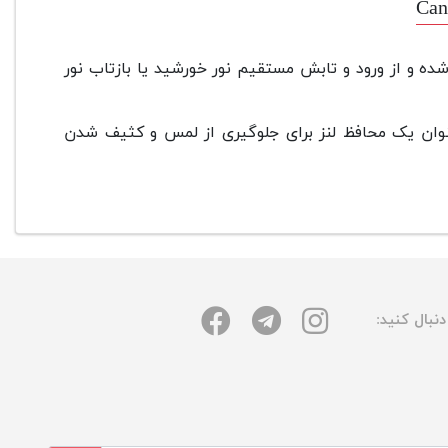
ده و از ورود و تابش مستقیم نور خورشید یا بازتاب نور
وان یک محافظ لنز برای جلوگیری از لمس و کثیف شدن
نبال کنید: