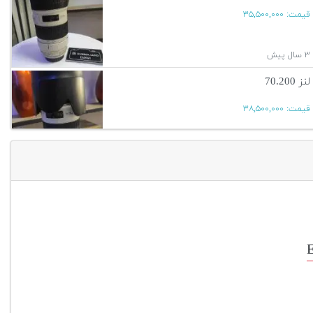
قیمت:
۳۵,۵۰۰,۰۰۰
۳ سال پیش
لنز 70.200
قیمت:
۳۸,۵۰۰,۰۰۰
۳ سال پیش
آگهی بیشتر