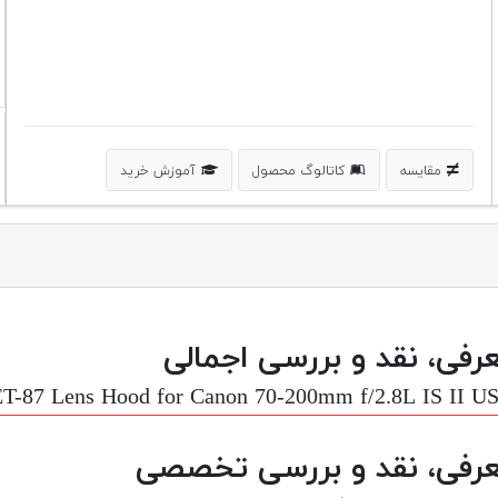
مقایسه
کاتالوگ محصول
آموزش خرید
رفی، نقد و بررسی اجمالی
ET-87 Lens Hood for Canon 70-200mm f/2.8L IS II 
رفی، نقد و بررسی تخصصی