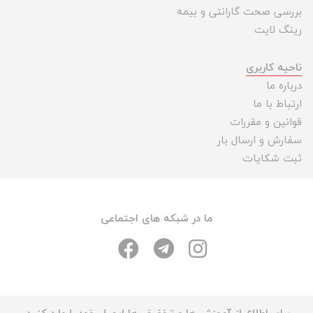
بررسی صحت گارانتی و بیمه
رینگ لایت
ناحیه کاربری
درباره ما
ارتباط با ما
قوانین و مقررات
سفارش و ارسال بار
ثبت شکایات
ما در شبکه های اجتماعی