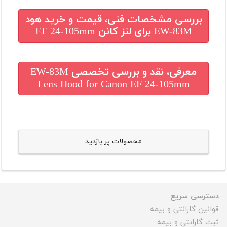
بررسی مشخصات فنی، قیمت و خرید
هود
EW-83M برای لنز کانن EF 24-105mm
معرفی، نقد و بررسی تخصصی
EW-83M
Lens Hood for Canon EF 24-105mm
محصولات پر بازدید
دسترسی سریع
قوانین گارانتی و بیمه
ثبت گارانتی و بیمه