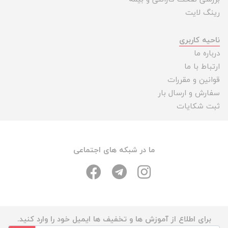
رینگ لایت
ناحیه کاربری
درباره ما
ارتباط با ما
قوانین و مقررات
سفارش و ارسال بار
ثبت شکایات
ما در شبکه های اجتماعی
برای اطلاع از آموزش ها و تخفیف ها ایمیل خود را وارد کنید.