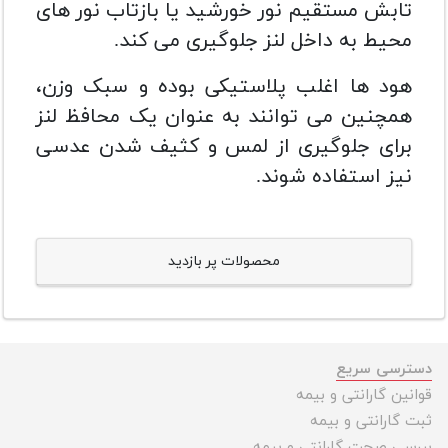
تابش مستقیم نور خورشید یا بازتاب نور های
محیط به داخل لنز جلوگیری می کند.
هود ها اغلب پلاستیکی بوده و سبک وزن،
همچنین می توانند به عنوان یک محافظ لنز
برای جلوگیری از لمس و کثیف شدن عدسی
نیز استفاده شوند.
محصولات پر بازدید
دسترسی سریع
قوانین گارانتی و بیمه
ثبت گارانتی و بیمه
بررسی صحت گارانتی و بیمه