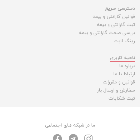
دسترسی سریع
قوانین گارانتی و بیمه
ثبت گارانتی و بیمه
بررسی صحت گارانتی و بیمه
رینگ لایت
ناحیه کاربری
درباره ما
ارتباط با ما
قوانین و مقررات
سفارش و ارسال بار
ثبت شکایات
ما در شبکه های اجتماعی