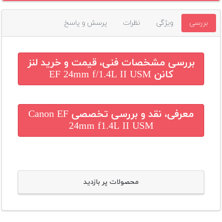
بررسی
ویژگی
نظرات
پرسش و پاسخ
بررسی مشخصات فنی، قیمت و خرید
لنز
کانن EF 24mm f/1.4L II USM
معرفی، نقد و بررسی تخصصی
Canon EF
24mm f1.4L II USM
محصولات پر بازدید