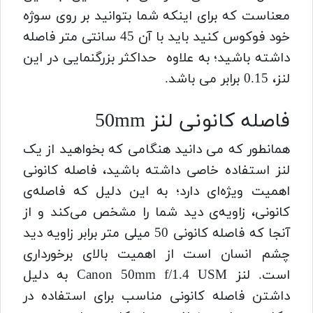
معناست که برای اینکه شما بتوانید بر روی سوژه
خود فوکوس کنید باید با آن 45 سانتی متر فاصله
داشته باشید؛ به علاوه حداکثر بزرگنمایی در این
لنز، 0.15 برابر می باشد.
فاصله کانونی لنز 50mm
همانطور که می دانید هنگامی که بخواهید از یک
لنز استفاده خاصی داشته باشید، فاصله‌ کانونی
اهمیت ویژه‌ای دارد؛ به این دلیل که فاصله‌ی
کانونی، زاویه‌ی دید شما را مشخص می‌کند و از
آنجا که فاصله کانونی 50 میلی متر برابر زاویه دید
چشم انسان است از اهمیت بالای برخورداری
است.
لنز Canon 50mm f/1.4 USM به دلیل
داشتن فاصله کانونی مناسب برای استفاده در