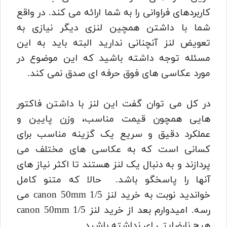
کاربردهای فراوانی را به شما ارائه می کند. در واقع
شما با داشتن همچین لنزی دیگر نیازی به
تعویض لنز آنچنانی ندارید البته باید به این
مسئله توجه داشته باشید که این موضوع در
مورد عکاسی های فوق حرفه ای صدق نمی کند.
در کل می توان گفت این لنز با داشتن فاکتور
هایی همچون قیمت مناسب، وزن پایین و
عملکرد دقیق و سریع یک گزینه مناسب برای
کسانی است که به عکاسی های مختلف می
پردازند و به دنبال یک لنز هستند تا اکثر نیاز های
آنها را پاسخگو باشد.
حالا که متنو کامل
خواندید نوبت به خرید لنز canon 50mm 1/5 می
رسه. امیدوارم بعد از خرید لنز canon 50mm 1/5
هیچ نارضایتی ای نداشته باشید