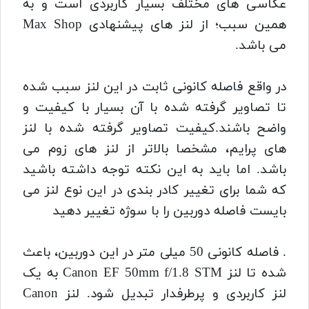
عکاسی های مختلف بسیار کاربردی است و به
همین سبب؛ از لنز های پیشنهادی Max Shop
می باشد.
در واقع فاصله کانونی ثابت در این لنز سبب شده
تا تصاویر گرفته شده با آن بسیار با کیفیت و
واضح باشند.
کیفیت تصاویر گرفته شده با لنز
های پرایم، مشخصا بالاتر از لنز های زوم می
باشد. اما باید به این نکته توجه داشته باشید
که شما برای تغییر کادر بندی در این نوع لنز می
بایست فاصله دوربین را با سوژه تغییر دهید
. فاصله کانونی 50 میلی متر در این دوربین، باعث
شده تا لنز
Canon EF 50mm f/1.8 STM به یک
لنز کاربردی و پرطرفدار تبدیل شود. لنز Canon