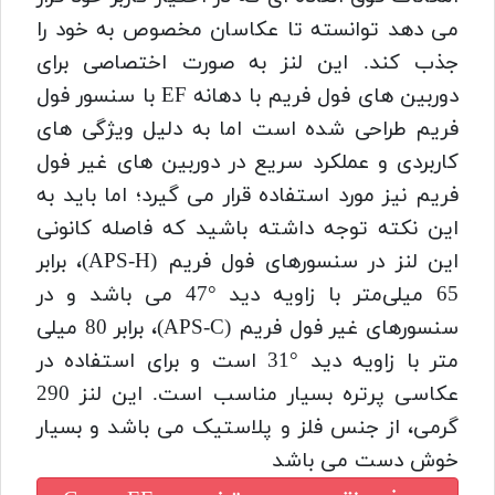
می دهد توانسته تا عکاسان مخصوص به خود را
جذب کند. این لنز به صورت اختصاصی برای
دوربین های فول فریم با دهانه EF با سنسور فول
فریم طراحی شده است اما به دلیل ویژگی های
کاربردی و عملکرد سریع در دوربین های غیر فول
فریم نیز مورد استفاده قرار می گیرد؛ اما باید به
این نکته توجه داشته باشید که فاصله کانونی
این لنز در سنسورهای فول فریم (APS-H)، برابر
65 میلی‌متر با زاویه دید °47 می باشد و در
سنسورهای غیر فول فریم (APS-C)، برابر 80 میلی
متر با زاویه دید °31 است و برای استفاده در
عکاسی پرتره بسیار مناسب است. این لنز 290
گرمی، از جنس فلز و پلاستیک می باشد و بسیار
خوش دست می باشد