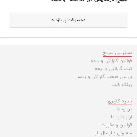
محصولات پر بازدید
دسترسی سریع
قوانین گارانتی و بیمه
ثبت گارانتی و بیمه
بررسی صحت گارانتی و بیمه
رینگ لایت
ناحیه کاربری
درباره ما
ارتباط با ما
قوانین و مقررات
سفارش و ارسال بار