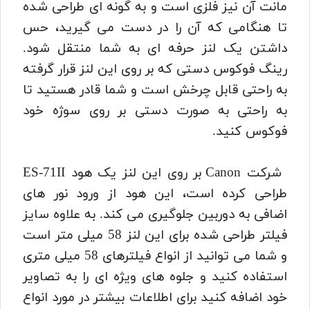
مانت آن نیز فلزی است و به گونه ای طراحی شده
تا هنگامی که آن را در دست می گیرید، حس
داشتن یک لنز حرفه ای به شما منتقل شود.
رینگ فوکوس دستی که بر روی این لنز قرار گرفته
به راحتی قابل چرخش است و شما قادر هستید تا
به راحتی به صورت دستی بر روی سوژه خود
فوکوس کنید.
شرکت Canon بر روی این لنز یک هود ES-71II
طراحی کرده است، این هود از ورود نور های
اضافی به دوربین جلوگیری می کند. به علاوه سایز
فیلتر طراحی شده برای این لنز 58 میلی متر است
و شما می توانید از انواع فیلترهای 58 میلی متری
استفاده کنید و جلوه های ویژه ای را به تصاویر
خود اضافه کنید برای اطلاعات بیشتر در مورد انواع