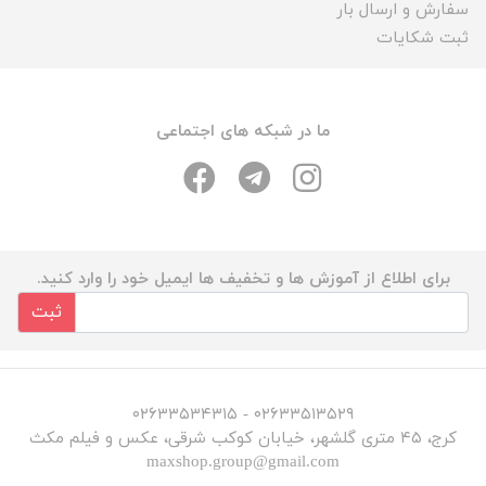
سفارش و ارسال بار
ثبت شکایات
ما در شبکه های اجتماعی
برای اطلاع از آموزش ها و تخفیف ها ایمیل خود را وارد کنید.
ثبت
۰۲۶۳۳۵۱۳۵۲۹ - ۰۲۶۳۳۵۳۴۳۱۵
کرج، ۴۵ متری گلشهر، خیابان کوکب شرقی، عکس و فیلم مکث
maxshop.group@gmail.com