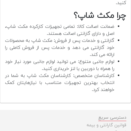
کنید.
چرا مکث شاپ؟
ضمانت اصالت کالا: تمامی تجهیزات کارکرده مکث شاپ،
اصل و دارای گارانتی اصالت هستند.
گارانتی و خدمات پس از فروش: مکث شاپ به محصولات
خود گارانتی می دهد و خدمات پس از فروش کاملی را
ارائه می کند.
لوازم جانبی متنوع: می توانید لوازم جانبی مورد نیاز خود
را همراه با دوربین یا لنز خریداری کنید.
کارشناسان متخصص: کارشناسان مکث شاپ به شما در
انتخاب بهترین تجهیزات متناسب با نیازهایتان کمک
خواهند کرد.
دسترسی سریع
قوانین گارانتی و بیمه