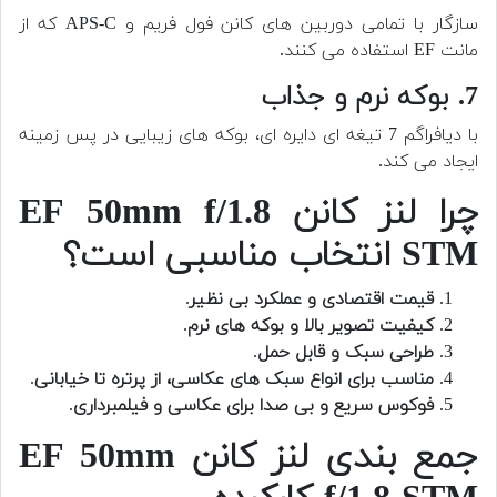
سازگار با تمامی دوربین های کانن فول فریم و APS-C که از
مانت EF استفاده می کنند.
7. بوکه نرم و جذاب
با دیافراگم 7 تیغه ای دایره ای، بوکه های زیبایی در پس زمینه
ایجاد می کند.
چرا لنز کانن EF 50mm f/1.8
STM انتخاب مناسبی است؟
قیمت اقتصادی و عملکرد بی نظیر
.
کیفیت تصویر بالا و بوکه های نرم
.
طراحی سبک و قابل حمل
.
مناسب برای انواع سبک های عکاسی، از پرتره تا خیابانی
.
فوکوس سریع و بی صدا برای عکاسی و فیلمبرداری
.
جمع بندی لنز کانن EF 50mm