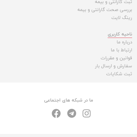
ثبت گارانتی و بیمه
بررسی صحت گارانتی و بیمه
رینگ لایت
ناحیه کاربری
درباره ما
ارتباط با ما
قوانین و مقررات
سفارش و ارسال بار
ثبت شکایات
ما در شبکه های اجتماعی