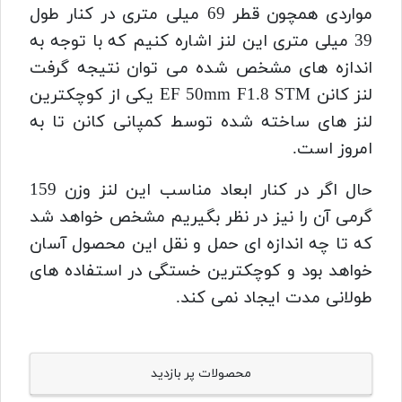
مواردی همچون قطر 69 میلی متری در کنار طول
39 میلی متری این لنز اشاره کنیم که با توجه به
اندازه های مشخص شده می توان نتیجه گرفت
لنز کانن EF 50mm F1.8 STM یکی از کوچکترین
لنز های ساخته شده توسط کمپانی کانن تا به
امروز است.
حال اگر در کنار ابعاد مناسب این لنز وزن 159
گرمی آن را نیز در نظر بگیریم مشخص خواهد شد
که تا چه اندازه ای حمل و نقل این محصول آسان
خواهد بود و کوچکترین خستگی در استفاده های
طولانی مدت ایجاد نمی کند.
محصولات پر بازدید