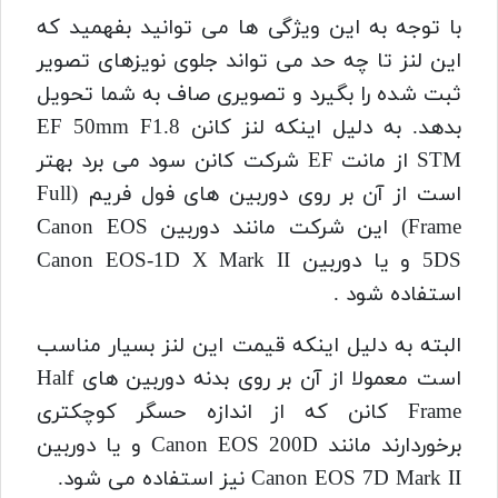
با توجه به این ویژگی ها می توانید بفهمید که
این لنز تا چه حد می تواند جلوی نویزهای تصویر
ثبت شده را بگیرد و تصویری صاف به شما تحویل
بدهد. به دلیل اینکه لنز کانن EF 50mm F1.8
STM از مانت EF شرکت کانن سود می برد بهتر
است از آن بر روی دوربین های فول فریم (Full
Frame) این شرکت مانند دوربین Canon EOS
5DS و یا دوربین Canon EOS-1D X Mark II
استفاده شود .
البته به دلیل اینکه قیمت این لنز بسیار مناسب
است معمولا از آن بر روی بدنه دوربین های Half
Frame کانن که از اندازه حسگر کوچکتری
برخوردارند مانند Canon EOS 200D و یا دوربین
Canon EOS 7D Mark II نیز استفاده می شود.