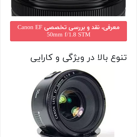
معرفی، نقد و بررسی تخصصی
Canon EF
50mm f/1.8 STM
تنوع بالا در ویژگی و کارایی