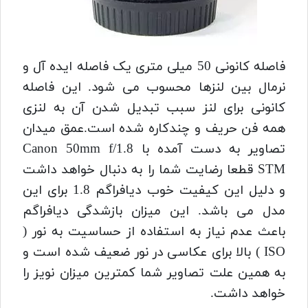
فاصله کانونی 50 میلی متری یک فاصله ایده آل و
نرمال بین لنزها محسوب می شود. این فاصله
کانونی برای لنز سبب تبدیل شدن آن به لنزی
همه فن حریف و چندکاره شده است.عمق میدان
تصاویر به دست آمده با Canon 50mm f/1.8
STM قطعا رضایت شما را به دنبال خواهد داشت
و دلیل این کیفیت خوب دیافراگم 1.8 برای این
مدل می باشد. این میزان بازشدگی دیافراگم
باعث عدم نیاز به استفاده از حساسیت به نور (
ISO ) بالا برای عکاسی در نور ضعیف شده است و
به همین علت تصاویر شما کمترین میزان نویز را
خواهد داشت.