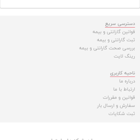
دسترسی سریع
قوانین گارانتی و بیمه
ثبت گارانتی و بیمه
بررسی صحت گارانتی و بیمه
رینگ لایت
ناحیه کاربری
درباره ما
ارتباط با ما
قوانین و مقررات
سفارش و ارسال بار
ثبت شکایات