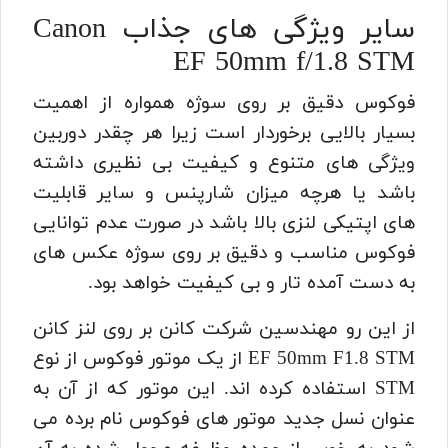
سایر ویژگی های جذاب Canon
EF 50mm f/1.8 STM
فوکوس دقیق بر روی سوژه همواره از اهمیت
بسیار بالایی برخوردار است زیرا هر چقدر دوربین
ویژگی های متنوع و کیفیت بی نظیری داشته
باشد یا هرچه میزان شارپنس و سایر قابلیت
های اپتیکی لنزی بالا باشد در صورت عدم توانایی
فوکوس مناسب و دقیق بر روی سوژه عکس های
به دست آمده تار و بی کیفیت خواهد بود.
از این رو مهندسین شرکت کانن بر روی لنز کانن
EF 50mm F1.8 STM از یک موتور فوکوس از نوع
STM استفاده کرده اند. این موتور که از آن به
عنوان نسل جدید موتور های فوکوس نام برده می