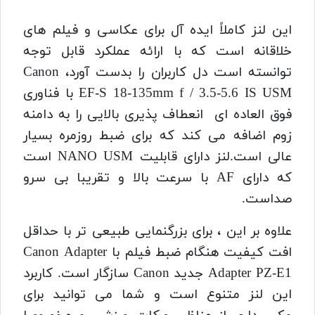
این لنز کاملاً ایده آل برای عکاسی و فیلم های
خلاقانه است که با ارائه عملکرد قابل توجه
توانسته است دل کاربران را بدست آورد، Canon
EF-S 18-135mm f / 3.5-5.6 IS USM با فناوری
فوق العاده ای انعطاف پذیری بالایی را به دامنه
زوم اضافه می کند که برای ضبط روزمره بسیار
عالی است.
لنز دارای قابلیت NANO USM است
که دارای AF با سرعت بالا و تقریبا بی سرو
صداست.
علاوه بر این ، برای بزرگنمایی طبیعی تر با حداقل
افت کیفیت هنگام ضبط فیلم با Canon Adapter
Adapter PZ-E1 جدید Canon سازگار است.
کاربرد
این لنز متنوع است و شما می توانید برای