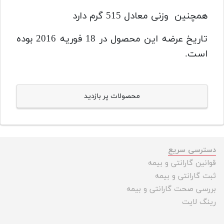
همچنین وزنی معادل 515 گرم دارد
تاریخ عرضه این محصول در 18 فوریه 2016 بوده
است.
محصولات پر بازدید
دسترسی سریع
قوانین گارانتی و بیمه
ثبت گارانتی و بیمه
بررسی صحت گارانتی و بیمه
رینگ لایت