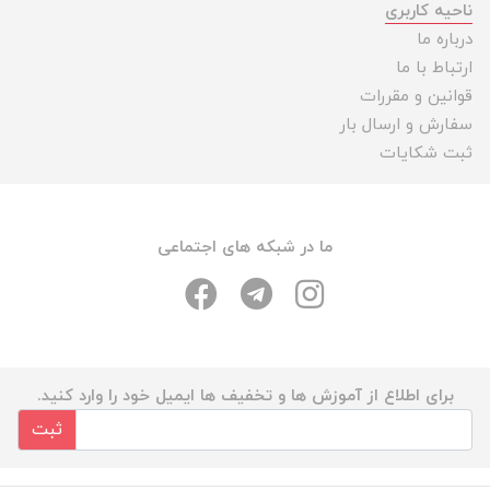
ناحیه کاربری
درباره ما
ارتباط با ما
قوانین و مقررات
سفارش و ارسال بار
ثبت شکایات
ما در شبکه های اجتماعی
برای اطلاع از آموزش ها و تخفیف ها ایمیل خود را وارد کنید.
ثبت