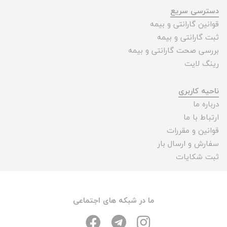
دسترسی سریع
قوانین گارانتی و بیمه
ثبت گارانتی و بیمه
بررسی صحت گارانتی و بیمه
رینگ لایت
ناحیه کاربری
درباره ما
ارتباط با ما
قوانین و مقررات
سفارش و ارسال بار
ثبت شکایات
ما در شبکه های اجتماعی