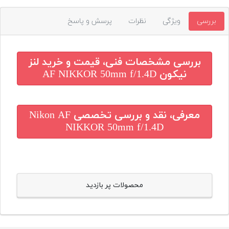
بررسی
ویژگی
نظرات
پرسش و پاسخ
بررسی مشخصات فنی، قیمت و خرید
لنز
نیکون AF NIKKOR 50mm f/1.4D
معرفی، نقد و بررسی تخصصی
Nikon AF
NIKKOR 50mm f/1.4D
محصولات پر بازدید