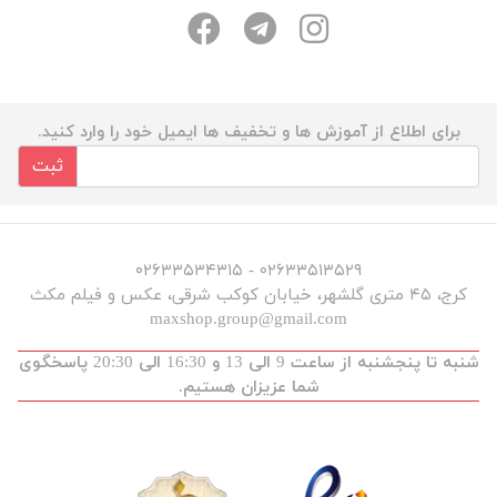
برای اطلاع از آموزش ها و تخفیف ها ایمیل خود را وارد کنید.
ثبت
۰۲۶۳۳۵۱۳۵۲۹ - ۰۲۶۳۳۵۳۴۳۱۵
کرج، ۴۵ متری گلشهر، خیابان کوکب شرقی، عکس و فیلم مکث
maxshop.group@gmail.com
شنبه تا پنجشنبه از ساعت 9 الی 13 و 16:30 الی 20:30 پاسخگوی
شما عزیزان هستیم.