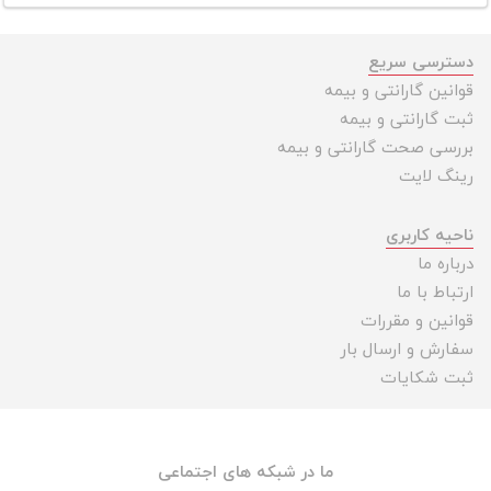
دسترسی سریع
قوانین گارانتی و بیمه
ثبت گارانتی و بیمه
بررسی صحت گارانتی و بیمه
رینگ لایت
ناحیه کاربری
درباره ما
ارتباط با ما
قوانین و مقررات
سفارش و ارسال بار
ثبت شکایات
ما در شبکه های اجتماعی