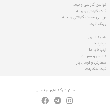
قوانین گارانتی و بیمه
ثبت گارانتی و بیمه
بررسی صحت گارانتی و بیمه
رینگ لایت
ناحیه کاربری
درباره ما
ارتباط با ما
قوانین و مقررات
سفارش و ارسال بار
ثبت شکایات
ما در شبکه های اجتماعی