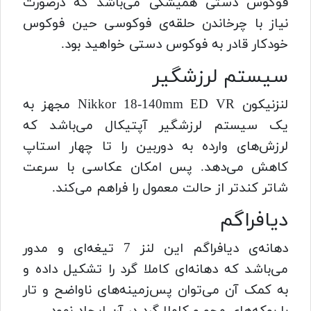
فوکوس دستی همیشگی می‌باشد که درصورت
نیاز با چرخاندن حلقه‌ی فوکوسی حین فوکوس
خودکار قادر به فوکوس دستی خواهید بود.
سیستم لرزشگیر
لنزنیکون Nikkor 18-140mm ED VR مجهز به
یک سیستم لرزشگیر آپتیکال می‌باشد که
لرزش‌های وارده به دوربین را تا چهار استاپ
کاهش می‌دهد. پس امکان عکاسی با سرعت
شاتر کند‌تر از حالت معمول را فراهم می‌کند.
دیافراگم
دهانه‌ی دیافراگم این لنز 7 تیغه‌ای و مدور
می‌باشد که دهانه‌ای کاملا گرد را تشکیل داده و
به کمک آن می‌توان پس‌زمینه‌های ناواضح و تار