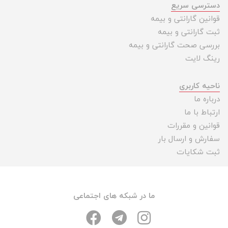
دسترسی سریع
قوانین گارانتی و بیمه
ثبت گارانتی و بیمه
بررسی صحت گارانتی و بیمه
رینگ لایت
ناحیه کاربری
درباره ما
ارتباط با ما
قوانین و مقررات
سفارش و ارسال بار
ثبت شکایات
ما در شبکه های اجتماعی