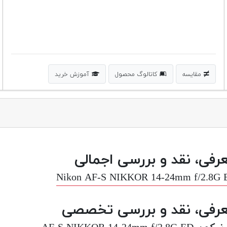
مقایسه
کاتالوگ محصول
آموزش خرید
رفی، نقد و بررسی اجمالی
Nikon AF-S NIKKOR 14-24mm f/2.8G 
رفی، نقد و بررسی تخصصی