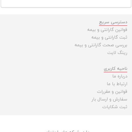
دسترسی سریع
قوانین گارانتی و بیمه
ثبت گارانتی و بیمه
بررسی صحت گارانتی و بیمه
رینگ لایت
ناحیه کاربری
درباره ما
ارتباط با ما
قوانین و مقررات
سفارش و ارسال بار
ثبت شکایات