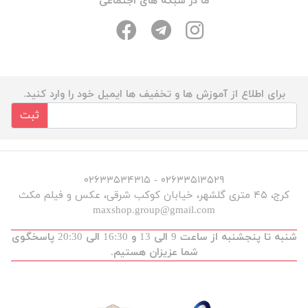
ما در شبکه های اجتماعی
برای اطلاع از آموزش ها و تخفیف ها ایمیل خود را وارد کنید.
ثبت
۰۲۶۳۳۵۱۳۵۲۹ - ۰۲۶۳۳۵۳۴۳۱۵
کرج، ۴۵ متری گلشهر، خیابان کوکب شرقی، عکس و فیلم مکث
maxshop.group@gmail.com
شنبه تا پنجشنبه از ساعت 9 الی 13 و 16:30 الی 20:30 پاسخگوی
شما عزیزان هستیم.