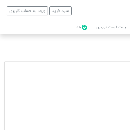
سبد خرید
ورود به حساب کاربری
لیست قیمت دوربین
بله