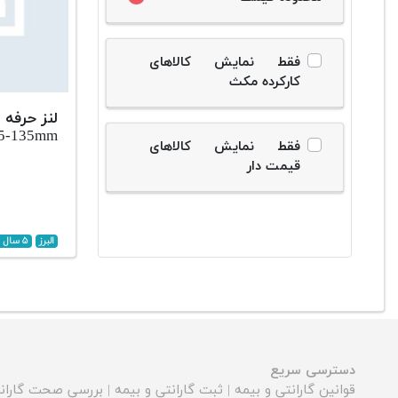
فقط نمایش کالاهای
کارکرده مکث
5-135mm
فقط نمایش کالاهای
قیمت دار
البرز
۵ سال پیش
دسترسی سریع
قوانین گارانتی و بیمه
|
ثبت گارانتی و بیمه
|
بررسی صحت گارانت