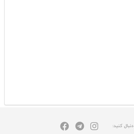
نبال کنید: