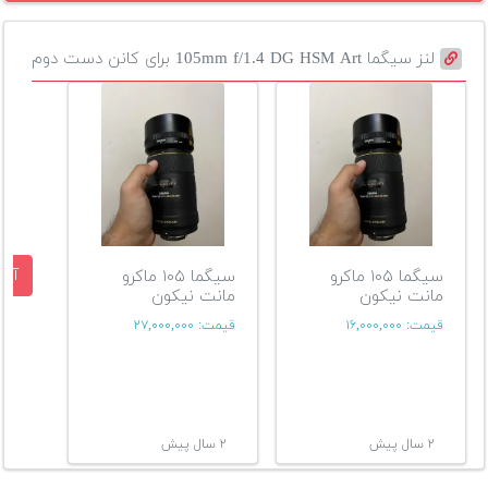
لنز سیگما 105mm f/1.4 DG HSM Art برای کانن دست دوم
آگه
سیگما ۱۰۵ ماکرو
سیگما ۱۰۵ ماکرو
مانت نیکون
مانت نیکون
قیمت:
۱۶,۰۰۰,۰۰۰
قیمت:
۲۷,۰۰۰,۰۰۰
۲ سال پیش
۲ سال پیش