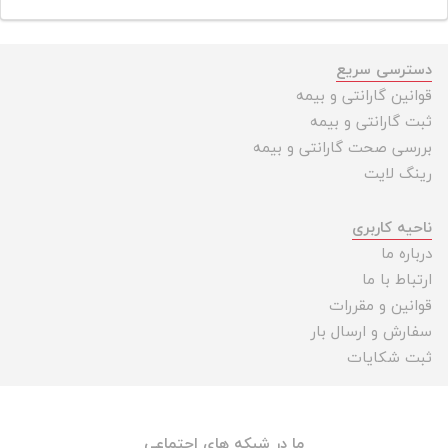
دسترسی سریع
قوانین گارانتی و بیمه
ثبت گارانتی و بیمه
بررسی صحت گارانتی و بیمه
رینگ لایت
ناحیه کاربری
درباره ما
ارتباط با ما
قوانین و مقررات
سفارش و ارسال بار
ثبت شکایات
ما در شبکه های اجتماعی