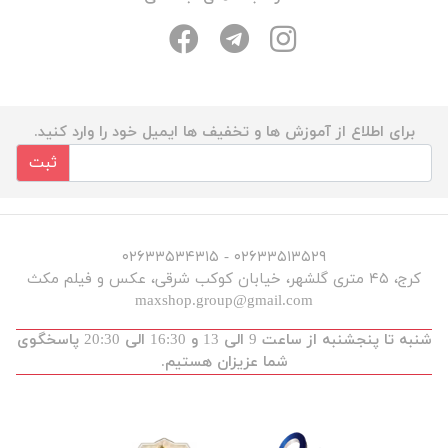
برای اطلاع از آموزش ها و تخفیف ها ایمیل خود را وارد کنید.
ثبت
۰۲۶۳۳۵۱۳۵۲۹ - ۰۲۶۳۳۵۳۴۳۱۵
کرج، ۴۵ متری گلشهر، خیابان کوکب شرقی، عکس و فیلم مکث
maxshop.group@gmail.com
شنبه تا پنجشنبه از ساعت 9 الی 13 و 16:30 الی 20:30 پاسخگوی
شما عزیزان هستیم.