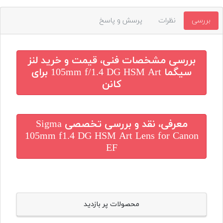
بررسی
نظرات
پرسش و پاسخ
بررسی مشخصات فنی، قیمت و خرید
لنز
سیگما 105mm f/1.4 DG HSM Art برای
کانن
معرفی، نقد و بررسی تخصصی
Sigma
105mm f1.4 DG HSM Art Lens for Canon
EF
محصولات پر بازدید