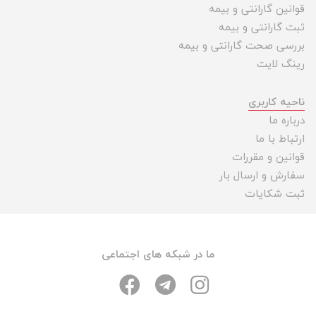
قوانین گارانتی و بیمه
ثبت گارانتی و بیمه
بررسی صحت گارانتی و بیمه
رینگ لایت
ناحیه کاربری
درباره ما
ارتباط با ما
قوانین و مقررات
سفارش و ارسال بار
ثبت شکایات
ما در شبکه های اجتماعی