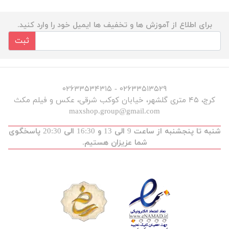
برای اطلاع از آموزش ها و تخفیف ها ایمیل خود را وارد کنید.
ثبت
۰۲۶۳۳۵۱۳۵۲۹ - ۰۲۶۳۳۵۳۴۳۱۵
کرج، ۴۵ متری گلشهر، خیابان کوکب شرقی، عکس و فیلم مکث
maxshop.group@gmail.com
شنبه تا پنجشنبه از ساعت 9 الی 13 و 16:30 الی 20:30 پاسخگوی
شما عزیزان هستیم.