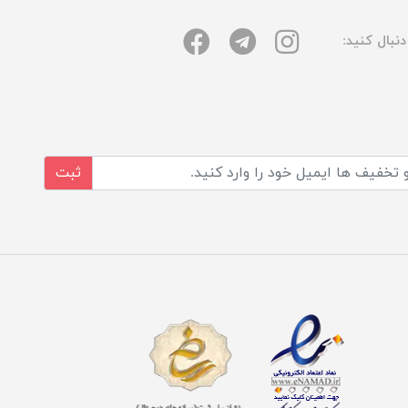
نبال کنید:
ثبت