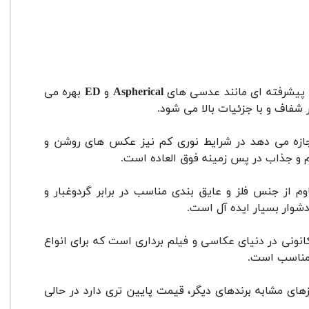
 پیشرفته ای مانند عدسی های
Aspherical
و
ED
بهره می
شفاف و با جزئیات بالا می شود.
جازه می دهد در شرایط نوری کم نیز عکس های روشن و
رم و جذاب در پس زمینه فوق العاده است.
وم از جنس فلز و عایق بندی مناسب در برابر گردوغبار و
وار بسیار ایده آل است.
ن بازه های کانونی در دنیای عکاسی و فیلم برداری است که برای انواع
 مناسب است.
زهای مشابه برندهای دیگر، قیمت پایین تری دارد در حالی