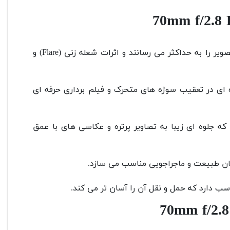
که کیفیت تصویر را به حداکثر می رسانند و اثرات شعله زنی (Flare) و
 ای در تعقیب سوژه های متحرک و فیلم برداری حرفه ای
ه جلوه ای زیبا به تصاویر پرتره و عکاسی های با عمق
کاسان طبیعت و ماجراجویی مناسب می سازد.
اسب دارد که حمل و نقل آن را آسان تر می کند.