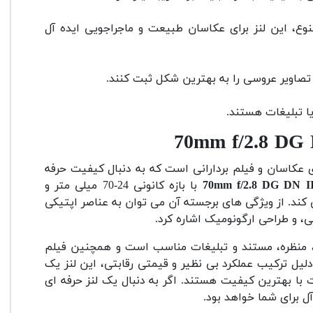
نوع، این لنز برای عکاسان طبیعت و ماجراجویی ایده آل
 و تصاویر عروسی را به بهترین شکل ثبت کنند.
یا تبلیغات هستند.
ی عکاسان و فیلم بردارانی است که به دنبال کیفیت حرفه
با بازه کانونی 24-70 میلی متر و
م ایجاد می کند. از ویژگی های برجسته آن می توان به عناصر اپتیکی
 و طراحی ارگونومیک اشاره کرد.
ه، منظره، مستند و تبلیغات مناسب است و همچنین فیلم
 دلیل ترکیب عملکرد بی نظیر و قیمتی رقابتی، این لنز یک
با بهترین کیفیت هستند. اگر به دنبال یک لنز حرفه ای
ل برای شما خواهد بود.