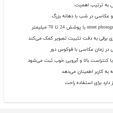
ی برقی به دقت تثبیت تصویر کمک می‌کند
ی در زمان عکاسی با فوکوس دور
 به کاربر اطمینان می‌دهد
دارد برای استفاده راحت