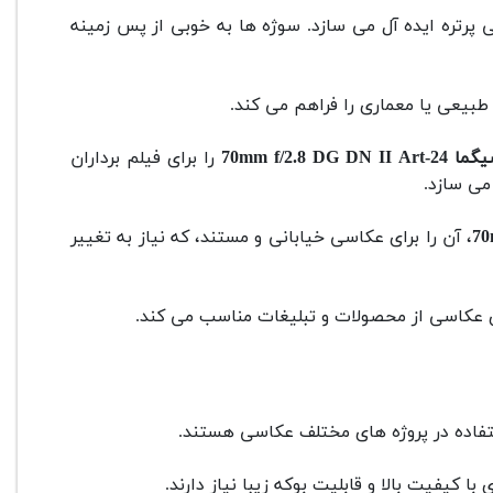
 را برای عکاسی پرتره ایده آل می سازد. سوژه ها به خوبی از پس زمینه
70mm f/2.8 DG DN II 
را برای فیلم برداران
می سازد.
، آن را برای عکاسی خیابانی و مستند، که نیاز به تغییر
رای عکاسی از محصولات و تبلیغات مناسب می کند.
استفاده در پروژه های مختلف عکاسی هستند.
ا کیفیت بالا و قابلیت بوکه زیبا نیاز دارند.