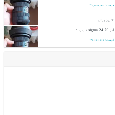
قیمت:
۱۶۰,۰۰۰,۰۰۰
۱۴ روز پیش
لنز sigma 24 70 تایپ ۲
قیمت:
۱۶۰,۰۰۰,۰۰۰
۱۴ روز پیش
آگهی بیشتر