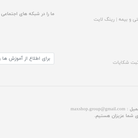
ما را در شبکه های اجتماعی د
ی و بیمه
|
رینگ لایت
بت شکایات
میل :
maxshop.group@gmail.com