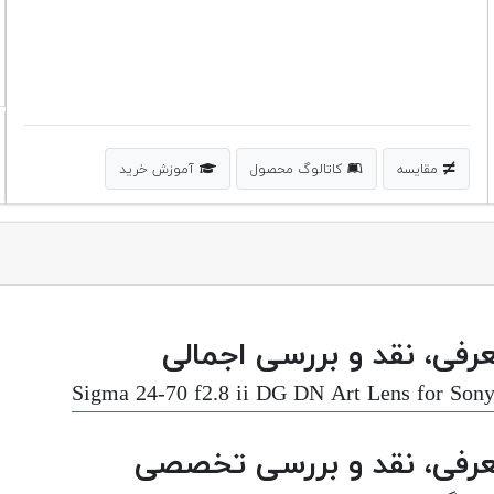
مقایسه
کاتالوگ محصول
آموزش خرید
رفی، نقد و بررسی اجمالی
Sigma 24-70 f2.8 ii DG DN Art Lens for Son
رفی، نقد و بررسی تخصصی