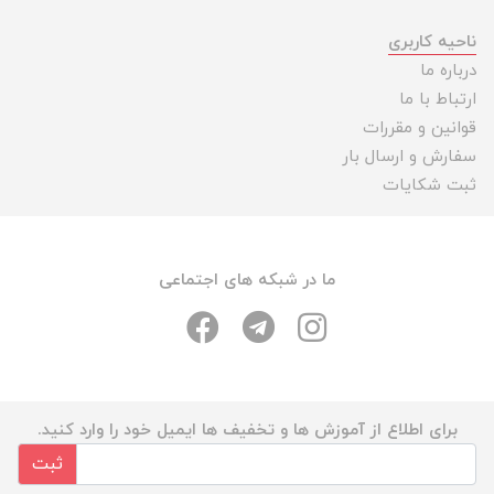
ناحیه کاربری
درباره ما
ارتباط با ما
قوانین و مقررات
سفارش و ارسال بار
ثبت شکایات
ما در شبکه های اجتماعی
برای اطلاع از آموزش ها و تخفیف ها ایمیل خود را وارد کنید.
ثبت