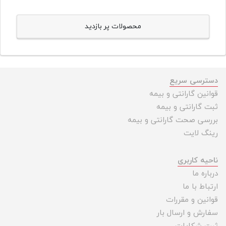
محصولات پر بازدید
دسترسی سریع
قوانین گارانتی و بیمه
ثبت گارانتی و بیمه
بررسی صحت گارانتی و بیمه
رینگ لایت
ناحیه کاربری
درباره ما
ارتباط با ما
قوانین و مقررات
سفارش و ارسال بار