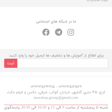
ثبت شکایات
ما در شبکه های اجتماعی
برای اطلاع از آموزش ها و تخفیف ها ایمیل خود را وارد کنید.
ثبت
۰۲۶۳۳۵۱۳۵۲۹ - ۰۲۶۳۳۵۳۴۳۱۵
کرج، ۴۵ متری گلشهر، خیابان کوکب شرقی، عکس و فیلم مکث
maxshop.group@gmail.com
شنبه تا پنجشنبه از ساعت 9 الی 13 و 16:30 الی 20:30 پاسخگوی