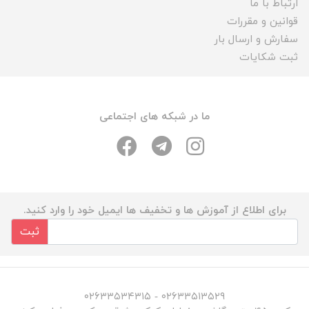
ارتباط با ما
قوانین و مقررات
سفارش و ارسال بار
ثبت شکایات
ما در شبکه های اجتماعی
برای اطلاع از آموزش ها و تخفیف ها ایمیل خود را وارد کنید.
ثبت
۰۲۶۳۳۵۱۳۵۲۹ - ۰۲۶۳۳۵۳۴۳۱۵