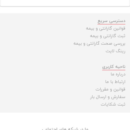
دسترسی سریع
قوانین گارانتی و بیمه
ثبت گارانتی و بیمه
بررسی صحت گارانتی و بیمه
رینگ لایت
ناحیه کاربری
درباره ما
ارتباط با ما
قوانین و مقررات
سفارش و ارسال بار
ثبت شکایات
ما در شبکه های اجتماعی