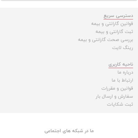
دسترسی سریع
قوانین گارانتی و بیمه
ثبت گارانتی و بیمه
بررسی صحت گارانتی و بیمه
رینگ لایت
ناحیه کاربری
درباره ما
ارتباط با ما
قوانین و مقررات
سفارش و ارسال بار
ثبت شکایات
ما در شبکه های اجتماعی