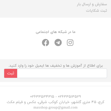
سفارش و ارسال بار
ثبت شکایات
ما در شبکه های اجتماعی
برای اطلاع از آموزش ها و تخفیف ها ایمیل خود را وارد کنید.
ثبت
۰۲۶۳۳۵۱۳۵۲۹ - ۰۲۶۳۳۵۳۴۳۱۵
کرج، ۴۵ متری گلشهر، خیابان کوکب شرقی، عکس و فیلم مکث
maxshop.group@gmail.com