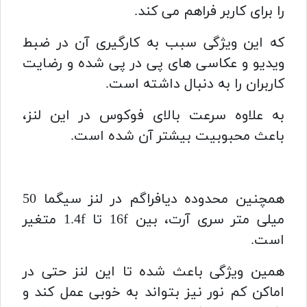
را برای کاربر فراهم می کند.
که این ویژگی سبب به کارگیری آن در ضبط
ویدیو و عکاسی های پی در پی شده و رضایت
کاربران را به دنبال داشته است.
به علاوه سرعت بالای فوکوس در این لنز،
باعث محبوبیت بیشتر آن شده است.
همچنین محدوده دیافراگم در لنز سیگما 50
میلی متر سری آرت، بین 16f تا 1.4f متغیر
است.
همین ویژگی باعث شده تا این لنز حتی در
اماکن کم نور نیز بتواند به خوبی عمل کند و