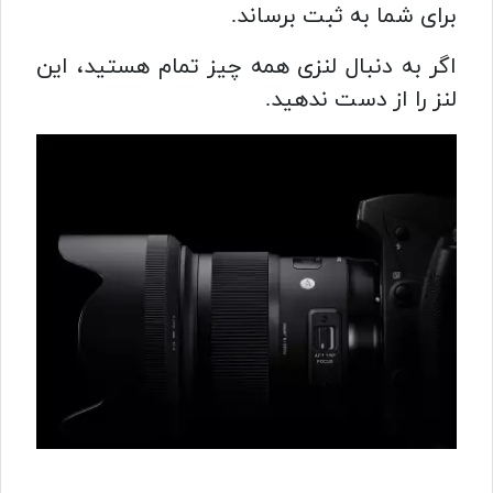
برای شما به ثبت برساند.
اگر به دنبال لنزی همه چیز تمام هستید، این
لنز را از دست ندهید.