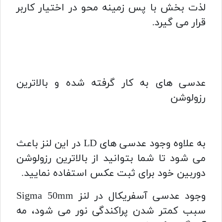
لذت بخش با پس زمینه محو در اختیار کاربر
قرار می گیرد.
عدسی های به کار گرفته شده و بالاترین
رزولوشن
به علاوه وجود عدسی های LD در این لنز باعث
می شود تا شما بتوانید از بالاترین رزولوشن
دوربین خود برای ثبت عکس استفاده نمایید.
وجود عدسی آسفریکال در لنز Sigma 50mm
سبب کمتر شدن پراکندگی نور می شود، مه