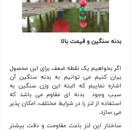
بدنه سنگین و قیمت بالا
اگر بخواهیم یک نقطه ضعف برای این محصول
بیان کنیم می توانیم به بدنه سنگین آن
اشاره نماییم که البته این وزن سنگین به
سبب وجود بدنه ای مقاوم می باشد که
استفاده از لنز را در شرایط مختلف، امکان پذیر
می سازد.
ساختار این لنز باعث مقاومت و دقت بیشتر