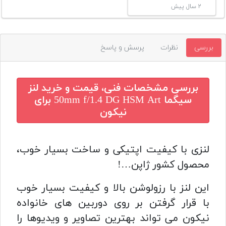
۲ سال پیش
بررسی
نظرات
پرسش و پاسخ
بررسی مشخصات فنی، قیمت و خرید
لنز
سیگما 50mm f/1.4 DG HSM Art برای
نیکون
لنزی با کیفیت اپتیکی و ساخت بسیار خوب،
محصول کشور ژاپن…!
این لنز با رزولوشن بالا و کیفیت بسیار خوب
با قرار گرفتن بر روی دوربین های خانواده
نیکون می تواند بهترین تصاویر و ویدیوها را