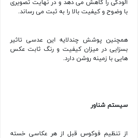
آلودگی را کاهش می دهد و در نهایت تصویری
با وضوح و کیفیت بالا را به ثبت می رساند.
همچنین پوشش چندلایه این عدسی تاثیر
بسزایی در میزان کیفیت و رنگ ثابت عکس
هایی با زمینه روشن دارد.
سیستم شناور
از تنظیم فوکوس قبل از هر عکاسی خسته