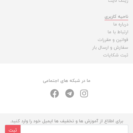
رینگ لایت
ناحیه کاربری
درباره ما
ارتباط با ما
قوانین و مقررات
سفارش و ارسال بار
ثبت شکایات
ما در شبکه های اجتماعی
برای اطلاع از آموزش ها و تخفیف ها ایمیل خود را وارد کنید.
ثبت