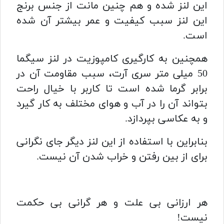
این لنز شده و هم چنین مانت از جنس برنج
این لنز سبب کیفیت و عمر بیشتر آن شده
است.
همچنین به کارگیری کامپوزیت در لنز سیگما
50 میلی متر سری آرت، سبب مقاومت آن در
برابر گرما شده است تا کاربر با خیال راحت
بتواند آن را در آب و هوای مختلف به کار گیرد
و به عکاسی بپردازد.
بنابراین با استفاده از این لنز دیگر جای نگرانی
برای از بین رفتن و خراب شدن آن نیست.
هر ارزانی بی علت و هر گرانی بی حکمت
نیست!