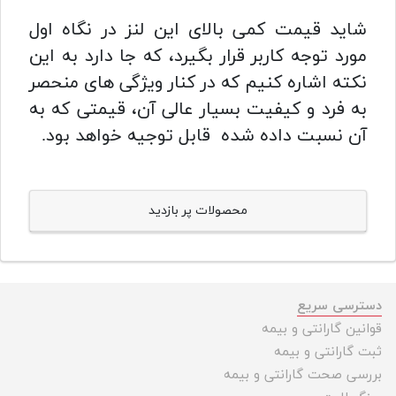
شاید قیمت کمی بالای این لنز در نگاه اول
مورد توجه کاربر قرار بگیرد، که جا دارد به این
نکته اشاره کنیم که در کنار ویژگی های منحصر
به فرد و کیفیت بسیار عالی آن، قیمتی که به
آن نسبت داده شده قابل توجیه خواهد بود.
محصولات پر بازدید
دسترسی سریع
قوانین گارانتی و بیمه
ثبت گارانتی و بیمه
بررسی صحت گارانتی و بیمه