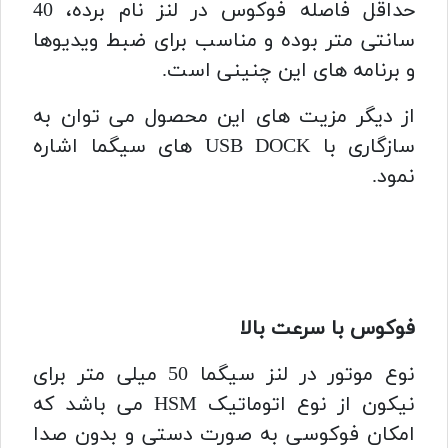
حداقل فاصله فوکوس در لنز نام برده، 40
سانتی متر بوده و مناسب برای ضبط ویدیوها
و برنامه های این چنینی است.
از دیگر مزیت های این محصول می توان به
سازگاری با USB DOCK های سیگما اشاره
نمود.
فوکوس با سرعت بالا
نوع موتور در لنز سیگما 50 میلی متر برای
نیکون از نوع اتوماتیک HSM می باشد که
امکان فوکوسی به صورت دستی و بدون صدا