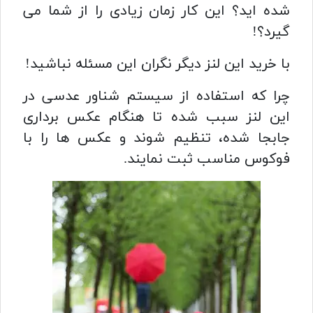
شده اید؟ این کار زمان زیادی را از شما می
گیرد؟!
با خرید این لنز دیگر نگران این مسئله نباشید!
چرا که استفاده از سیستم شناور عدسی در
این لنز سبب شده تا هنگام عکس برداری
جابجا شده، تنظیم شوند و عکس ها را با
فوکوس مناسب ثبت نمایند.