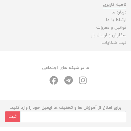
ناحیه کاربری
درباره ما
ارتباط با ما
قوانین و مقررات
سفارش و ارسال بار
ثبت شکایات
ما در شبکه های اجتماعی
برای اطلاع از آموزش ها و تخفیف ها ایمیل خود را وارد کنید.
ثبت