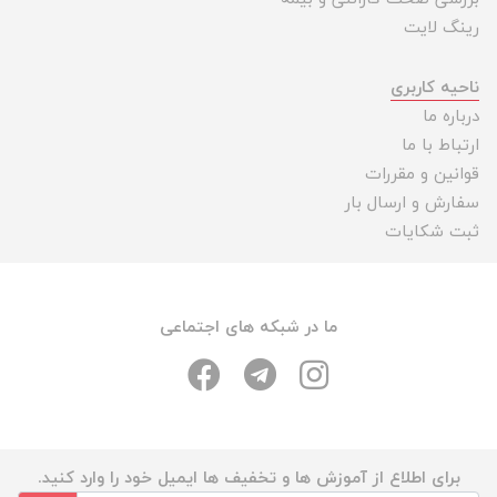
رینگ لایت
ناحیه کاربری
درباره ما
ارتباط با ما
قوانین و مقررات
سفارش و ارسال بار
ثبت شکایات
ما در شبکه های اجتماعی
برای اطلاع از آموزش ها و تخفیف ها ایمیل خود را وارد کنید.