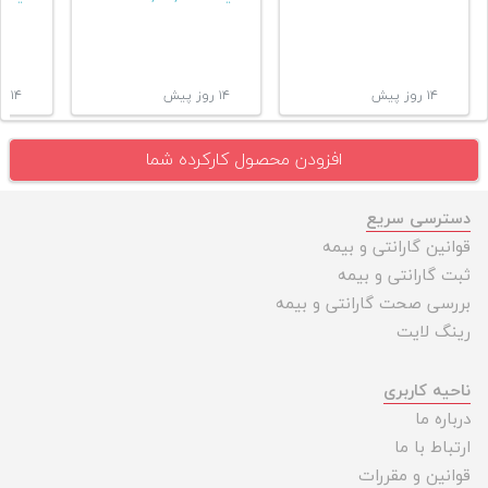
۱۴ روز پیش
۱۴ روز پیش
۱۴ روز پیش
افزودن محصول کارکرده شما
دسترسی سریع
قوانین گارانتی و بیمه
ثبت گارانتی و بیمه
بررسی صحت گارانتی و بیمه
رینگ لایت
ناحیه کاربری
درباره ما
ارتباط با ما
قوانین و مقررات