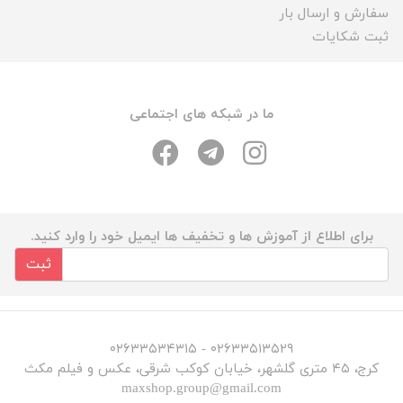
سفارش و ارسال بار
ثبت شکایات
ما در شبکه های اجتماعی
برای اطلاع از آموزش ها و تخفیف ها ایمیل خود را وارد کنید.
ثبت
۰۲۶۳۳۵۱۳۵۲۹ - ۰۲۶۳۳۵۳۴۳۱۵
کرج، ۴۵ متری گلشهر، خیابان کوکب شرقی، عکس و فیلم مکث
maxshop.group@gmail.com