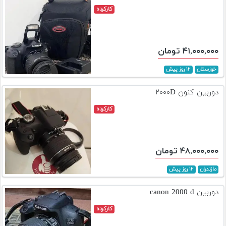
کارکرده
۴۱,۰۰۰,۰۰۰ تومان
خوزستان
۱۲ روز پیش
دوربین کنون ۲۰۰۰D
کارکرده
۴۸,۰۰۰,۰۰۰ تومان
مازندران
۱۲ روز پیش
دوربین canon 2000 d
کارکرده