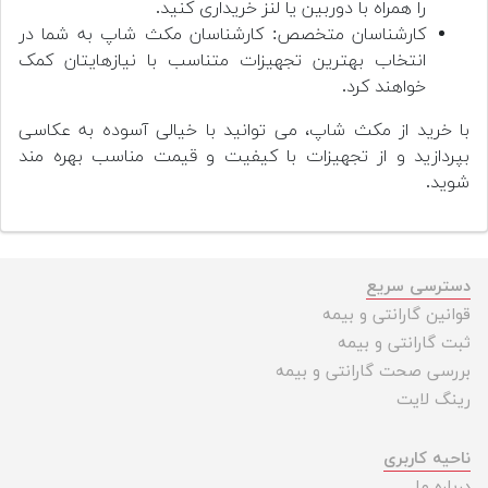
را همراه با دوربین یا لنز خریداری کنید.
کارشناسان متخصص: کارشناسان مکث شاپ به شما در
انتخاب بهترین تجهیزات متناسب با نیازهایتان کمک
خواهند کرد.
با خرید از مکث شاپ، می توانید با خیالی آسوده به عکاسی
بپردازید و از تجهیزات با کیفیت و قیمت مناسب بهره مند
شوید.
دسترسی سریع
قوانین گارانتی و بیمه
ثبت گارانتی و بیمه
بررسی صحت گارانتی و بیمه
رینگ لایت
ناحیه کاربری
درباره ما