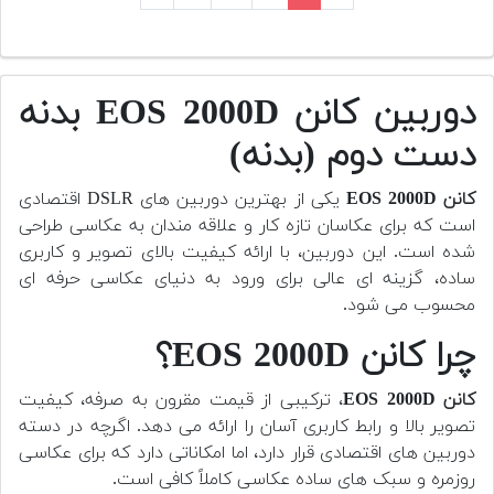
دوربین کانن EOS 2000D بدنه
دست دوم (بدنه)
کانن EOS 2000D
یکی از بهترین دوربین های DSLR اقتصادی
است که برای عکاسان تازه کار و علاقه مندان به عکاسی طراحی
شده است. این دوربین، با ارائه کیفیت بالای تصویر و کاربری
ساده، گزینه ای عالی برای ورود به دنیای عکاسی حرفه ای
محسوب می شود.
چرا کانن EOS 2000D؟
کانن EOS 2000D
، ترکیبی از قیمت مقرون به صرفه، کیفیت
تصویر بالا و رابط کاربری آسان را ارائه می دهد. اگرچه در دسته
دوربین های اقتصادی قرار دارد، اما امکاناتی دارد که برای عکاسی
روزمره و سبک های ساده عکاسی کاملاً کافی است.