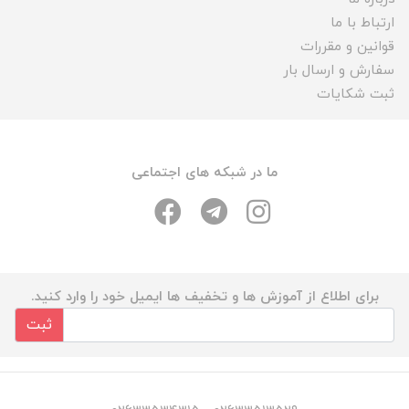
ارتباط با ما
قوانین و مقررات
سفارش و ارسال بار
ثبت شکایات
ما در شبکه های اجتماعی
برای اطلاع از آموزش ها و تخفیف ها ایمیل خود را وارد کنید.
ثبت