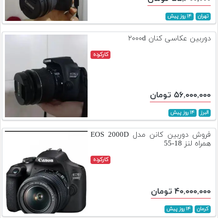
تهران
۱۴ روز پیش
دوربین عکاسی کنان ۲۰۰۰d
کارکرده
۵۶,۰۰۰,۰۰۰ تومان
البرز
۱۴ روز پیش
فروش دوربین کانن مدل EOS 2000D
همراه لنز 18-55
کارکرده
۴۰,۰۰۰,۰۰۰ تومان
کرمان
۱۴ روز پیش