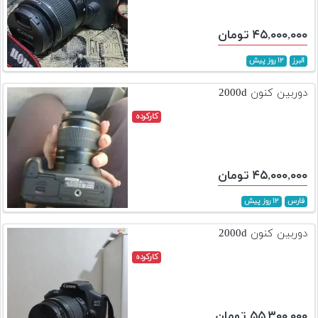
۴۵,۰۰۰,۰۰۰ تومان
البرز
۱۲ روز پیش
دوربین کنون 2000d
کارکرده
۴۵,۰۰۰,۰۰۰ تومان
فارس
۱۲ روز پیش
دوربین کنون 2000d
کارکرده
۵۵,۳۰۰,۰۰۰ تومان