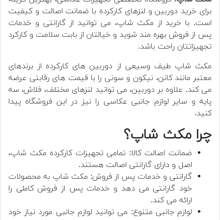
برای خرید دوربین و لنزهای کارکرده با ضمانت اصالت و کیفیت
است. با خرید از مکث شاپ، می توانید از گارانتی و خدمات
پس از فروش بهره مند شوید و خیالتان از بابت سلامت و کارکرد
تجهیزاتتان راحت باشد.
مکث شاپ طیف وسیعی از دوربین های کارکرده از برندهای
معتبر مانند کانن، نیکون و سونی را با قیمت های رقابتی عرضه
می کند. علاوه بر دوربین، می توانید لنزهای مختلف، فلاش، سه
پایه و سایر لوازم جانبی عکاسی را نیز در این فروشگاه پیدا
کنید.
چرا مکث شاپ؟
ضمانت اصالت کالا: تمامی تجهیزات کارکرده مکث شاپ،
اصل و دارای گارانتی اصالت هستند.
گارانتی و خدمات پس از فروش: مکث شاپ به محصولات
خود گارانتی می دهد و خدمات پس از فروش کاملی را
ارائه می کند.
لوازم جانبی متنوع: می توانید لوازم جانبی مورد نیاز خود