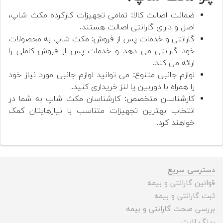
ضمانت اصالت کالا: تمامی تجهیزات کارکرده مکث شاپ،
اصل و دارای گارانتی اصالت هستند.
گارانتی و خدمات پس از فروش: مکث شاپ به محصولات
خود گارانتی می دهد و خدمات پس از فروش کاملی را
ارائه می کند.
لوازم جانبی متنوع: می توانید لوازم جانبی مورد نیاز خود
را همراه با دوربین یا لنز خریداری کنید.
کارشناسان متخصص: کارشناسان مکث شاپ به شما در
انتخاب بهترین تجهیزات متناسب با نیازهایتان کمک
خواهند کرد.
دسترسی سریع
قوانین گارانتی و بیمه
ثبت گارانتی و بیمه
بررسی صحت گارانتی و بیمه
رینگ لایت