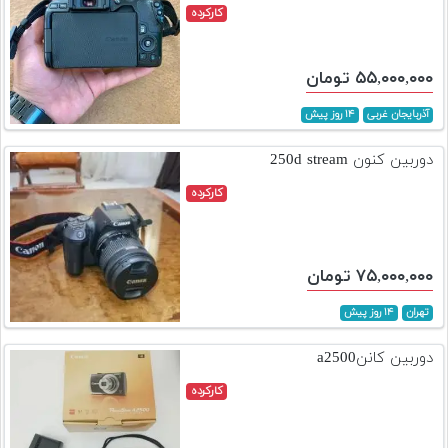
کارکرده
۵۵,۰۰۰,۰۰۰ تومان
آذربایجان غربی
۱۴ روز پیش
دوربین کنون 250d stream
کارکرده
۷۵,۰۰۰,۰۰۰ تومان
تهران
۱۴ روز پیش
دوربین کاننa2500
کارکرده