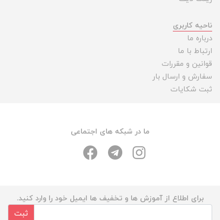
ناحیه کاربری
درباره ما
ارتباط با ما
قوانین و مقررات
سفارش و ارسال بار
ثبت شکایات
ما در شبکه های اجتماعی
برای اطلاع از آموزش ها و تخفیف ها ایمیل خود را وارد کنید.
ثبت