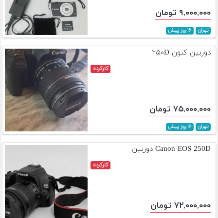
۹,۰۰۰,۰۰۰ تومان
تهران
۱۶ روز پیش
دوربین کنون ۲۵۰D
کارکرده
۷۵,۰۰۰,۰۰۰ تومان
تهران
۱۶ روز پیش
Canon EOS 250D دوربین
کارکرده
۷۲,۰۰۰,۰۰۰ تومان