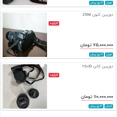
تهران
۱۶ روز پیش
دوربین کنون 250d
کارکرده
۷۵,۰۰۰,۰۰۰ تومان
تهران
۱۶ روز پیش
دوربین کانن ۲۵۰D
کارکرده
۱۱۰,۰۰۰,۰۰۰ تومان
کرمان
۲۱ روز پیش