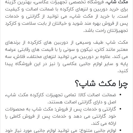
مکث شاپ
، فروشگاه تخصصی تجهیزات عکاسی، بهترین گزینه
برای خرید دوربین و لنزهای کارکرده با ضمانت اصالت و کیفیت
است. با خرید از مکث شاپ، می توانید از گارانتی و خدمات
پس از فروش بهره مند شوید و خیالتان از بابت سلامت و کارکرد
تجهیزاتتان راحت باشد.
مکث شاپ طیف وسیعی از دوربین های کارکرده از برندهای
معتبر مانند کانن، نیکون و سونی را با قیمت های رقابتی عرضه
می کند. علاوه بر دوربین، می توانید لنزهای مختلف، فلاش، سه
پایه و سایر لوازم جانبی عکاسی را نیز در این فروشگاه پیدا
کنید.
چرا مکث شاپ؟
ضمانت اصالت کالا: تمامی تجهیزات کارکرده مکث شاپ،
اصل و دارای گارانتی اصالت هستند.
گارانتی و خدمات پس از فروش: مکث شاپ به محصولات
خود گارانتی می دهد و خدمات پس از فروش کاملی را
ارائه می کند.
لوازم جانبی متنوع: می توانید لوازم جانبی مورد نیاز خود