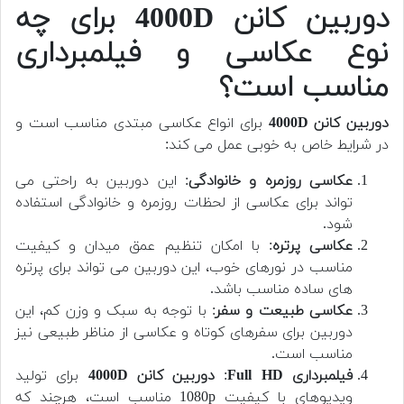
دوربین کانن 4000D برای چه
نوع عکاسی و فیلمبرداری
مناسب است؟
دوربین کانن 4000D
برای انواع عکاسی مبتدی مناسب است و
در شرایط خاص به خوبی عمل می کند:
عکاسی روزمره و خانوادگی
: این دوربین به راحتی می
تواند برای عکاسی از لحظات روزمره و خانوادگی استفاده
شود.
عکاسی پرتره
: با امکان تنظیم عمق میدان و کیفیت
مناسب در نورهای خوب، این دوربین می تواند برای پرتره
های ساده مناسب باشد.
عکاسی طبیعت و سفر
: با توجه به سبک و وزن کم، این
دوربین برای سفرهای کوتاه و عکاسی از مناظر طبیعی نیز
مناسب است.
فیلمبرداری Full HD
:
دوربین کانن 4000D
برای تولید
ویدیوهای با کیفیت 1080p مناسب است، هرچند که