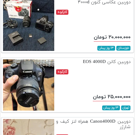
دوربین عکاسی کنون ۴۰۰۰d
کارکرده
۲۰,۰۰۰,۰۰۰ تومان
خوزستان
۱۳ روز پیش
دوربین کانن EOS 4000D
کارکرده
۲۵,۰۰۰,۰۰۰ تومان
تهران
۱۳ روز پیش
دوربین Canon4000D همراه لنز کیف و
شارژر