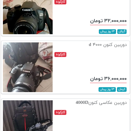
کارکرده
۳۲,۰۰۰,۰۰۰ تومان
گیلان
۱۳ روز پیش
دوربین کنون ۴۰۰۰ d
کارکرده
۳۶,۰۰۰,۰۰۰ تومان
کرمان
۱۳ روز پیش
دوربین عکاسی کنون4000D
کارکرده