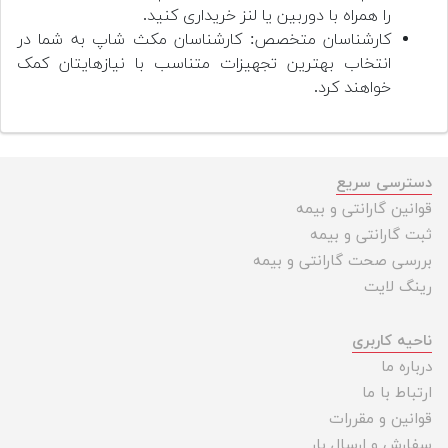
را همراه با دوربین یا لنز خریداری کنید.
کارشناسان متخصص: کارشناسان مکث شاپ به شما در
انتخاب بهترین تجهیزات متناسب با نیازهایتان کمک
خواهند کرد.
دسترسی سریع
قوانین گارانتی و بیمه
ثبت گارانتی و بیمه
بررسی صحت گارانتی و بیمه
رینگ لایت
ناحیه کاربری
درباره ما
ارتباط با ما
قوانین و مقررات
سفارش و ارسال بار