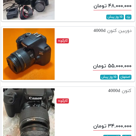
۴۸,۰۰۰,۰۰۰ تومان
یزد
۱۵ روز پیش
دوربین کنون 4000d
کارکرده
۵۵,۰۰۰,۰۰۰ تومان
اصفهان
۱۵ روز پیش
کنون 4000d
کارکرده
۳۴,۰۰۰,۰۰۰ تومان