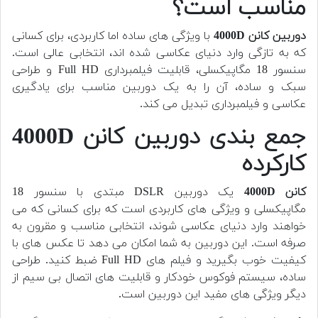
مناسب است؟
دوربین کانن 4000D
با ویژگی های ساده اما کاربردی، برای کسانی
که به تازگی وارد دنیای عکاسی شده اند، انتخابی عالی است.
سنسور 18 مگاپیکسلی، قابلیت فیلمبرداری Full HD و طراحی
سبک و ساده، آن را به یک دوربین مناسب برای یادگیری
عکاسی و فیلمبرداری تبدیل می کند.
جمع بندی دوربین کانن 4000D
کارکرده
کانن 4000D
یک دوربین DSLR مبتدی با سنسور 18
مگاپیکسلی و ویژگی های کاربردی است که برای کسانی که می
خواهند وارد دنیای عکاسی شوند، انتخابی مناسب و مقرون به
صرفه است. این دوربین به شما امکان می دهد تا عکس های با
کیفیت خوب بگیرید و فیلم های Full HD ضبط کنید. طراحی
ساده، سیستم فوکوس خودکار و قابلیت های اتصال بی سیم از
دیگر ویژگی های مفید این دوربین است.