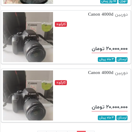
تهران
۱۵ روز پیش
دوربین Canon 4000d
کارکرده
۲۰,۰۰۰,۰۰۰ تومان
لرستان
۳ ماه پیش
دوربین Canon 4000d
کارکرده
۲۰,۰۰۰,۰۰۰ تومان
لرستان
۳ ماه پیش