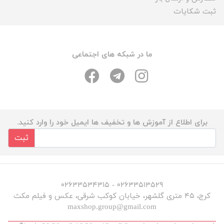
ثبت شکایات
ما در شبکه های اجتماعی
برای اطلاع از آموزش ها و تخفیف ها ایمیل خود را وارد کنید.
ثبت
۰۲۶۳۳۵۱۳۵۲۹ - ۰۲۶۳۳۵۳۴۳۱۵
کرج، ۴۵ متری گلشهر، خیابان کوکب شرقی، عکس و فیلم مکث
maxshop.group@gmail.com