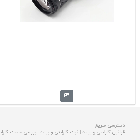
دسترسی سریع
قوانین گارانتی و بیمه
|
ثبت گارانتی و بیمه
|
بررسی صحت گارانت