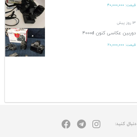
قیمت:
۴۰,۰۰۰,۰۰۰
۱۳ روز پیش
دوربین عکاسی کنون ۴۰۰۰d
قیمت:
۲۰,۰۰۰,۰۰۰
۱۳ روز پیش
آگهی بیشتر
نبال کنید: