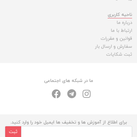
ناحیه کاربری
درباره ما
ارتباط با ما
قوانین و مقررات
سفارش و ارسال بار
ثبت شکایات
ما در شبکه های اجتماعی
برای اطلاع از آموزش ها و تخفیف ها ایمیل خود را وارد کنید.
ثبت