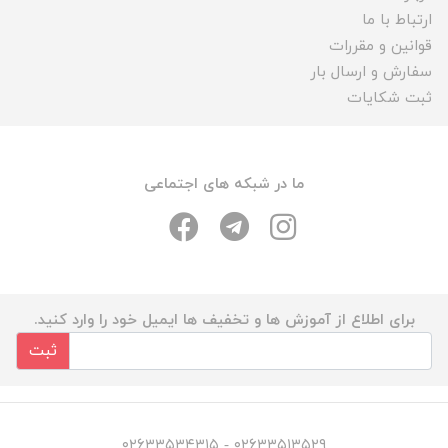
ارتباط با ما
قوانین و مقررات
سفارش و ارسال بار
ثبت شکایات
ما در شبکه های اجتماعی
برای اطلاع از آموزش ها و تخفیف ها ایمیل خود را وارد کنید.
ثبت
۰۲۶۳۳۵۱۳۵۲۹ - ۰۲۶۳۳۵۳۴۳۱۵