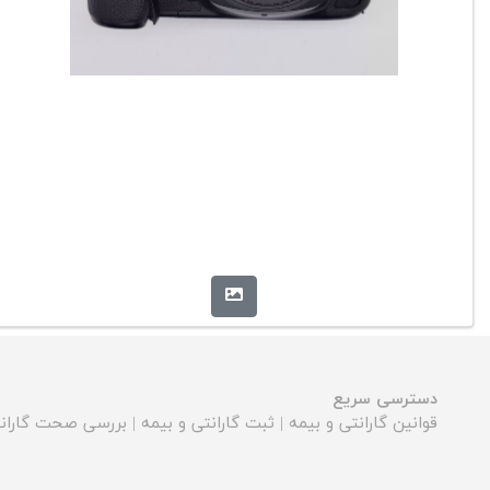
دسترسی سریع
قوانین گارانتی و بیمه
|
ثبت گارانتی و بیمه
|
بررسی صحت گارانت