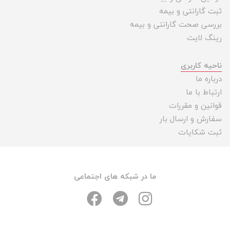
ثبت گارانتی و بیمه
بررسی صحت گارانتی و بیمه
رینگ لایت
ناحیه کاربری
درباره ما
ارتباط با ما
قوانین و مقررات
سفارش و ارسال بار
ثبت شکایات
ما در شبکه های اجتماعی